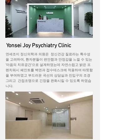
Yonsei Joy Psychiatry Clinic
연세조이 정신의학과 의원은 정신건강 질료라는 특수성
을 고려하여, 환자분들이 편안함과 안정감을 느낄 수 있는
'마음의 치유공간'으로 설계하였는데 자연스럽고 밝은 프
렌치워시 페인트를 벽면과 접수데스크에 적용하여 따뜻함
을 부여하였고 부드러운 곡선의 상담실과 진입구의 조경
그리고 간접조명으로 긴장을 완화시킬 수 있도록 하였습
니다.